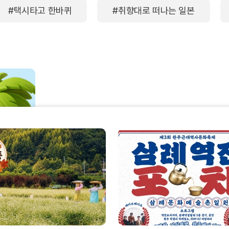
#택시타고 한바퀴
#취향대로 떠나는 일본