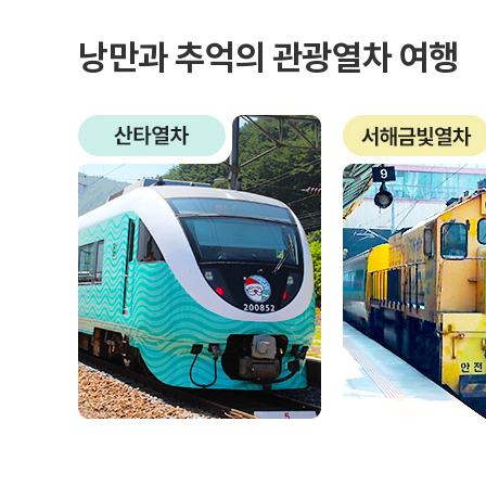
낭만과 추억의 관광열차 여행