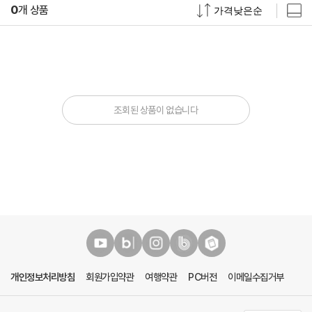
0
개 상품
조회된 상품이 없습니다
개인정보처리방침
회원가입약관
여행약관
PC버전
이메일수집거부