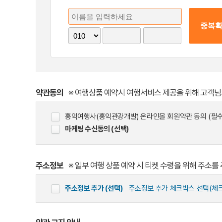
약관동의
※ 여행상품 예약시 여행서비스 제공을 위해 고객
홍익여행사(홍익관광개발) 온라인몰 회원약관 동의 (필수
마케팅 수신동의 (선택)
주소정보
※ 일부 여행 상품 예약 시 티켓 수령을 위해 주소를
주소정보 추가 (선택)
주소정보 추가 체크박스 선택(체