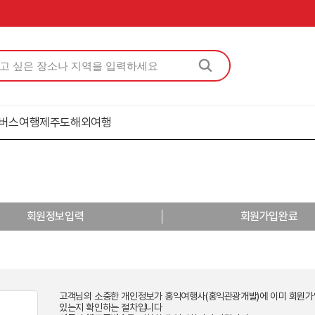
버스여행
제주도
해외여행
회원정보입력
회원가입완료
고객님의 소중한 개인정보가 홍익여행사(홍익관광개발)에 이미 회원가
있는지 확인하는 절차입니다