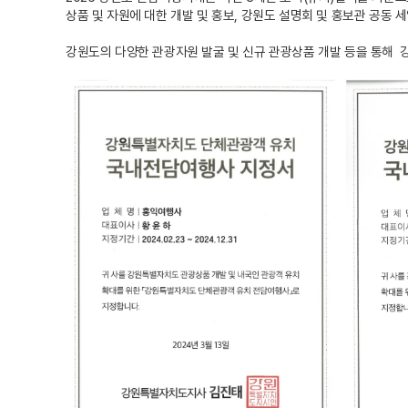
상품 및 자원에 대한 개발 및 홍보, 강원도 설명회 및 홍보관 공동 
강원도의 다양한 관광자원 발굴 및 신규 관광상품 개발 등을 통해 