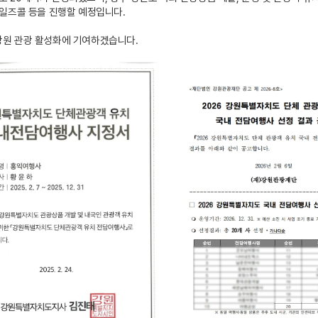
세일즈콜 등을 진행할 예정입니다.
강원 관광 활성화에 기여하겠습니다.