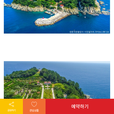
예약하기
공유하기
관심상품