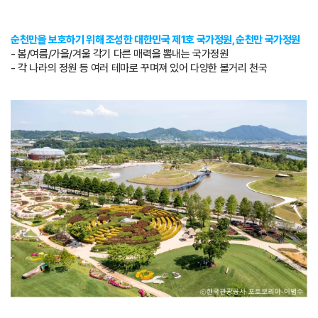
순천만을 보호하기 위해 조성한 대한민국 제1호 국가정원, 순천만 국가정원
- 봄/여름/가을/겨울 각기 다른 매력을 뽐내는 국가정원
- 각 나라의 정원 등 여러 테마로 꾸며져 있어 다양한 볼거리 천국