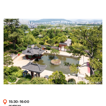
15:30-16:00