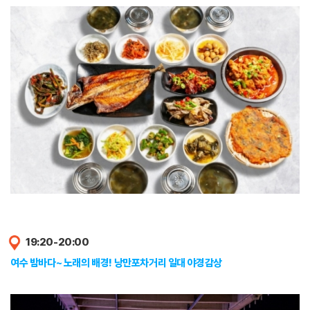
19:20-20:00
여수 밤바다~ 노래의 배경! 낭만포차거리 일대 야경감상