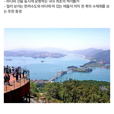
- 바다와 산을 동시에 운행하는 국내 최초의 케이블카
- 멀리 보이는 한려수도와 바다에 떠 있는 배들이 마치 한 폭의 수채화를 보
는 듯한 풍경