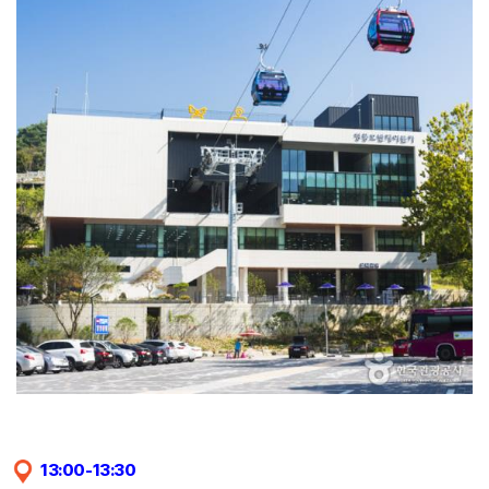
13:00-13:30