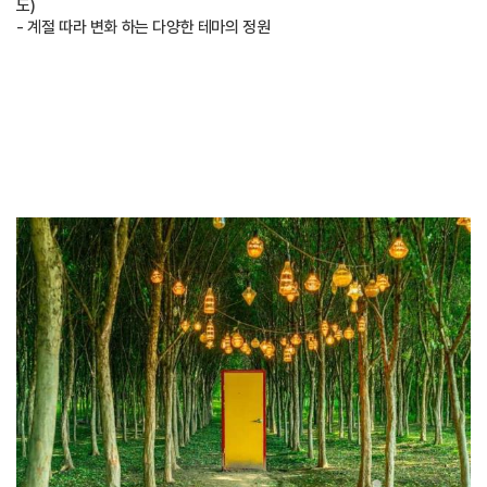
도)
- 계절 따라 변화 하는 다양한 테마의 정원