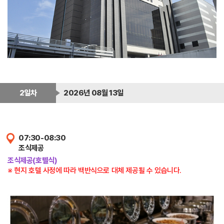
2일차
2026년 08월 13일
07:30-08:30
조식제공
조식제공(호텔식)
※ 현지 호텔 사정에 따라 백반식으로 대체 제공될 수 있습니다.