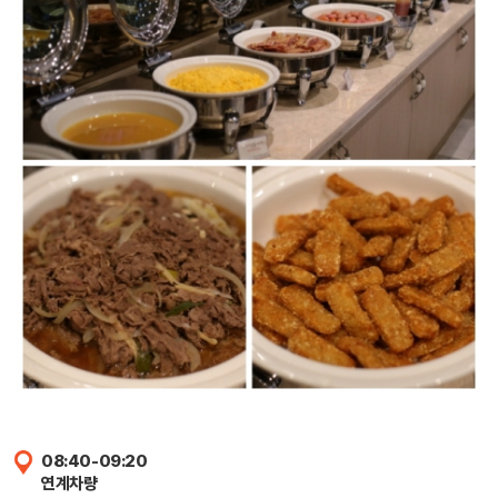
08:40-09:20
연계차량