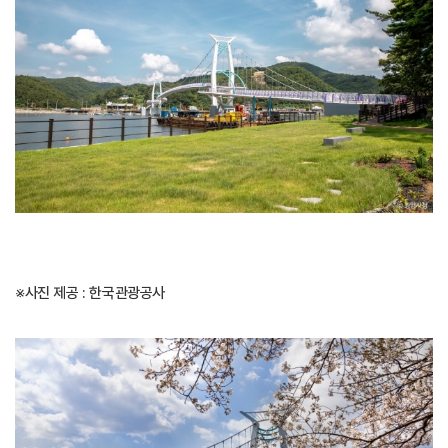
※사진 제공 : 한국관광공사