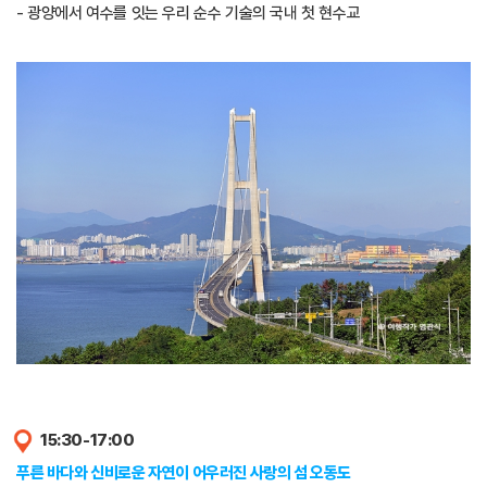
- 광양에서 여수를 잇는 우리 순수 기술의 국내 첫 현수교
15:30-17:00
푸른 바다와 신비로운 자연이 어우러진 사랑의 섬 오동도