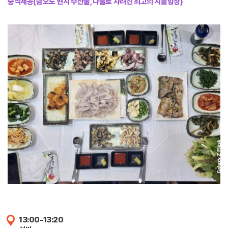
중식제공(금오도 현지 수산물, 나물로 차려진 최고의 시골밥상)
13:00-13:20