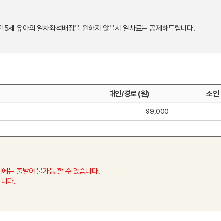
만4세~만5세 유아의 열차좌석배정을 원하지 않을시 열차료는 공제해드립니다.
대인/경로 (원)
소인 
99,000
에는 출발이 불가능 할 수 있습니다.
습니다.